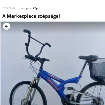
Kép
2020.08.03.
Kategória:
A Marketplace szépsége!