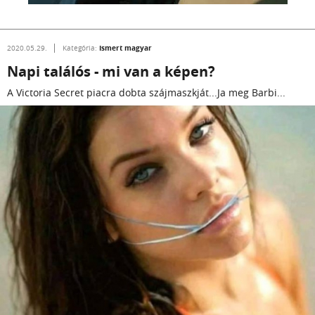
Ismert magyar
2020.05.29.
Kategória:
Napi találós - mi van a képen?
A Victoria Secret piacra dobta szájmaszkját...Ja meg Barbi...