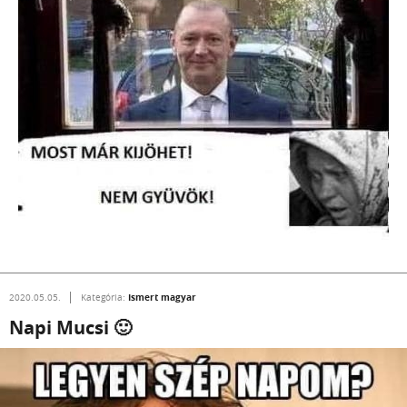
Ismert magyar
2020.05.05.
Kategória:
Napi Mucsi 🙂