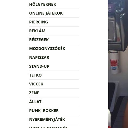
HÖLGYEKNEK
ONLINE JÁTÉKOK
PIERCING
REKLÁM
RÉSZEGEK
MOZDONYSZŐKÉK
NAPISZAR
STAND-UP
TETKÓ
VICCEK
ZENE
ÁLLAT
PUNK, ROKKER
NYEREMÉNYJÁTÉK