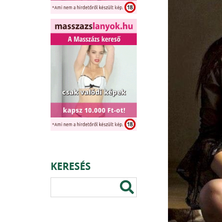
KERESÉS